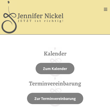
Kalender
Zum Kalender
Terminvereinbarung
Zur Terminvereinbarung