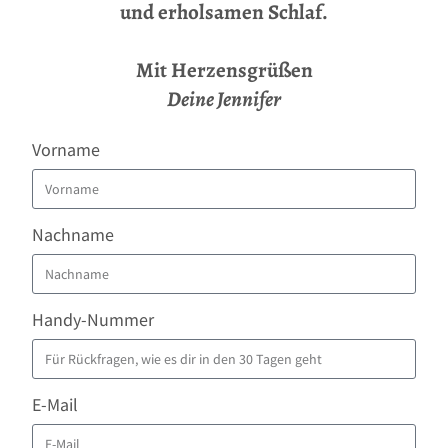
und erholsamen Schlaf.
Mit Herzensgrüßen
Deine Jennifer
Vorname
Nachname
Handy-Nummer
E-Mail