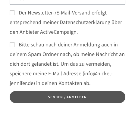
Der Newsletter-/E-Mail-Versand erfolgt
entsprechend meiner Datenschutzerklärung über
den Anbieter ActiveCampaign.
Bitte schau nach deiner Anmeldung auch in
deinem Spam Ordner nach, ob meine Nachricht an
dich dort gelandet ist. Um das zu vermeiden,
speichere meine E-Mail Adresse (info@nickel-
jennifer.de) in deinen Kontakten ab.
SENDEN / ANMELDEN