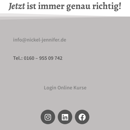
Jetzt
ist immer genau richtig!
info@nickel-jennifer.de
Tel.: 0160 – 955 09 742
Login Online Kurse