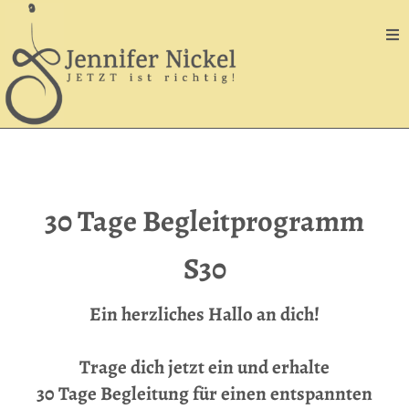
30 Tage Begleitprogramm
S30
Ein herzliches Hallo an dich!
Trage dich jetzt ein und erhalte
30 Tage Begleitung für einen entspannten