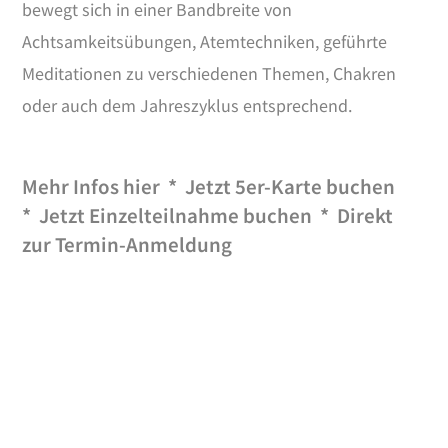
bewegt sich in einer Bandbreite von
Achtsamkeitsübungen, Atemtechniken, geführte
Meditationen zu verschiedenen Themen, Chakren
oder auch dem Jahreszyklus entsprechend.
Mehr Infos
hier
*
Jetzt 5er-Karte buchen
*
Jetzt Einzelteilnahme buchen
*
Direkt
zur Termin-Anmeldung