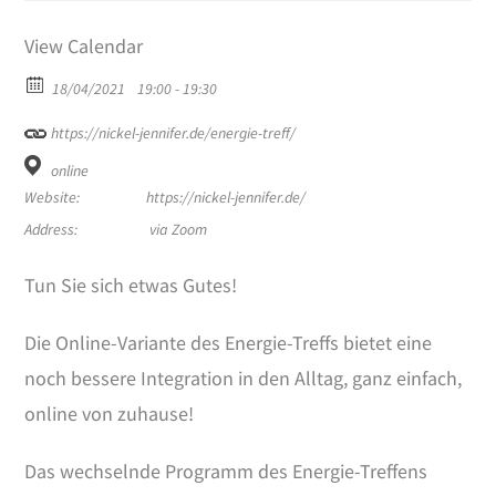
View Calendar
18/04/2021
19:00 - 19:30
https://nickel-jennifer.de/energie-treff/
online
Website:
https://nickel-jennifer.de/
Address:
via Zoom
Tun Sie sich etwas Gutes!
Die Online-Variante des Energie-Treffs bietet eine
noch bessere Integration in den Alltag, ganz einfach,
online von zuhause!
Das wechselnde Programm des Energie-Treffens