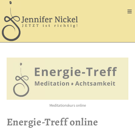
Meditationskurs online
Energie-Treff online